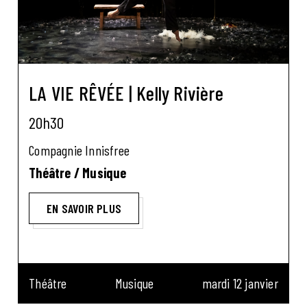
LA VIE RÊVÉE | Kelly Rivière
20h30
Compagnie Innisfree
Théâtre / Musique
EN SAVOIR PLUS
Théâtre
Musique
mardi 12 janvier