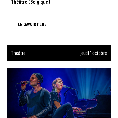
Théâtre (Belgique)
EN SAVOIR PLUS
Théâtre
jeudi 1 octobre