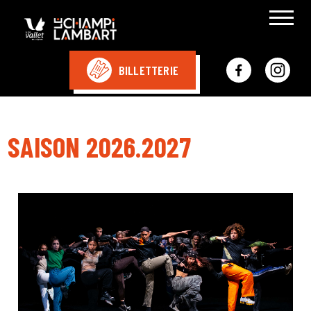
BILLETTERIE
SAISON 2026.2027