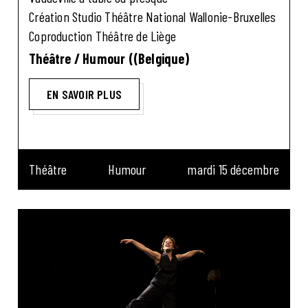
Création Studio Théâtre National Wallonie-Bruxelles
Coproduction Théâtre de Liège
Théâtre / Humour ((Belgique)
EN SAVOIR PLUS
Théâtre
Humour
mardi 15 décembre