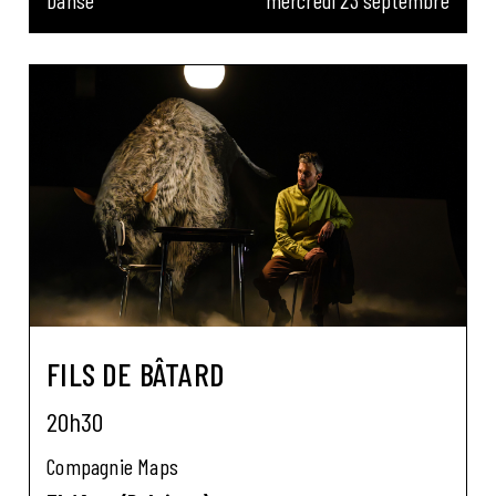
FILS DE BÂTARD
20h30
Compagnie Maps