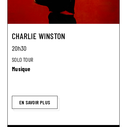
CHARLIE WINSTON
20h30
SOLO TOUR
Musique
EN SAVOIR PLUS