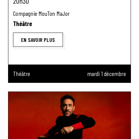
20h30
Compagnie MouTon MaJor
Théâtre
EN SAVOIR PLUS
Théâtre
mardi 1 décembre