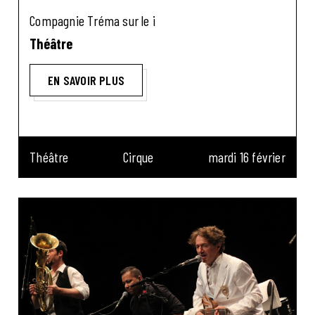
Compagnie Tréma sur le i
Théâtre
EN SAVOIR PLUS
Théâtre
Cirque
mardi 16 février