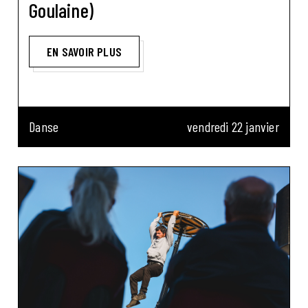
Goulaine)
EN SAVOIR PLUS
Danse
vendredi 22 janvier