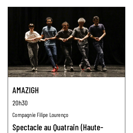
AMAZIGH
20h30
Compagnie Filipe Lourenço
Spectacle au Quatrain (Haute-