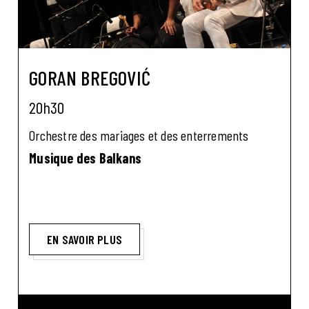
GORAN BREGOVIĆ
20h30
Orchestre des mariages et des enterrements
Musique des Balkans
EN SAVOIR PLUS