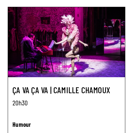
ÇA VA ÇA VA | CAMILLE CHAMOUX
20h30
Humour