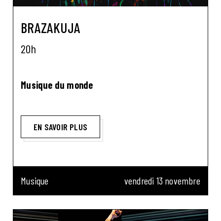
BRAZAKUJA
20h
Musique du monde
EN SAVOIR PLUS
Musique
vendredi 13 novembre