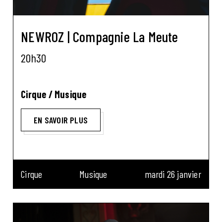
NEWROZ | Compagnie La Meute
20h30
Cirque / Musique
EN SAVOIR PLUS
Cirque
Musique
mardi 26 janvier