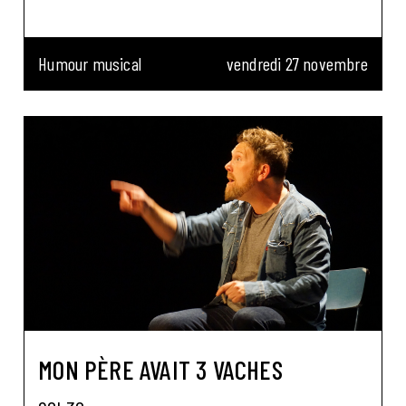
Humour musical
vendredi 27 novembre
MON PÈRE AVAIT 3 VACHES