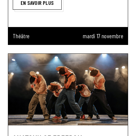
EN SAVOIR PLUS
Théâtre
mardi 17 novembre