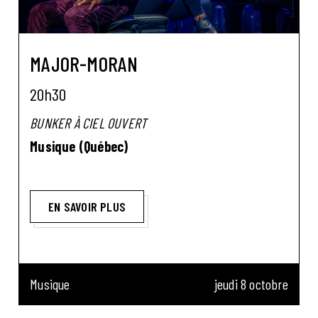
MAJOR-MORAN
20h30
BUNKER À CIEL OUVERT
Musique (Québec)
EN SAVOIR PLUS
Musique
jeudi 8 octobre