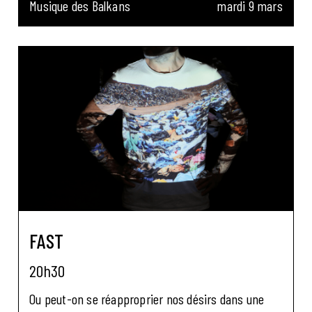
Musique des Balkans
mardi 9 mars
FAST
20h30
Ou peut-on se réapproprier nos désirs dans une