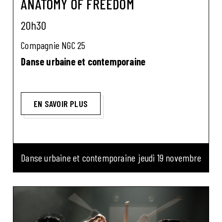
ANATOMY OF FREEDOM
20h30
Compagnie NGC 25
Danse urbaine et contemporaine
EN SAVOIR PLUS
Danse urbaine et contemporaine
jeudi 19 novembre