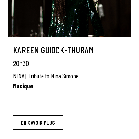
KAREEN GUIOCK-THURAM
20h30
NINA | Tribute to Nina Simone
Musique
EN SAVOIR PLUS