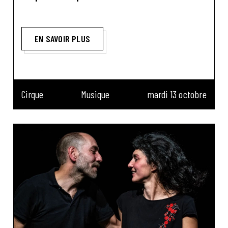
EN SAVOIR PLUS
Cirque
Musique
mardi 13 octobre