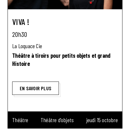
VIVA !
20h30
La Loquace Cie
Théâtre à tiroirs pour petits objets et grand
Histoire
EN SAVOIR PLUS
Théâtre
Théâtre d'objets
jeudi 15 octobre