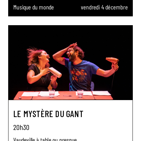
Musique du monde
vendredi 4 décembre
LE MYSTÈRE DU GANT
20h30
Vaudeville à table ou presque