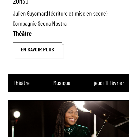
20h30
Julien Guyomard (écriture et mise en scène)
Compagnie Scena Nostra
Théâtre
EN SAVOIR PLUS
Théâtre
Musique
jeudi 11 février