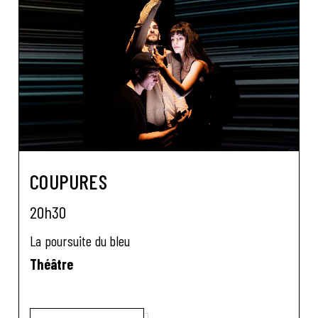
COUPURES
20h30
La poursuite du bleu
Théâtre