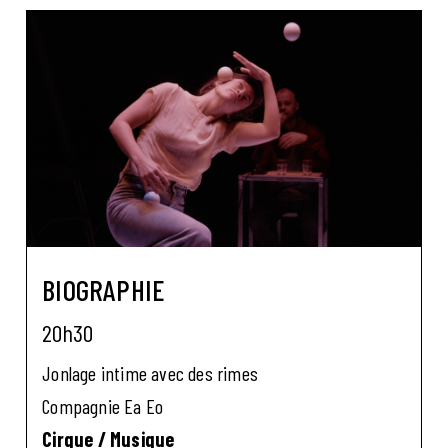
BIOGRAPHIE
20h30
Jonlage intime avec des rimes
Compagnie Ea Eo
Cirque / Musique