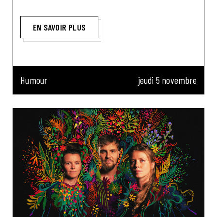
EN SAVOIR PLUS
Humour
jeudi 5 novembre