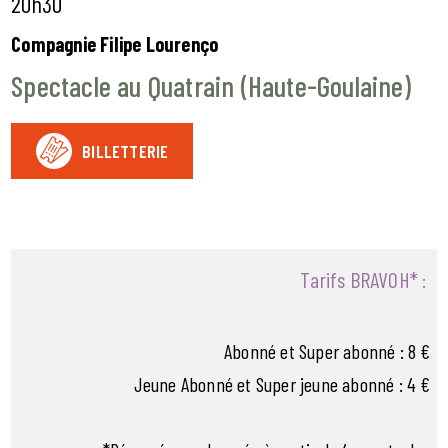
20h30
Compagnie Filipe Lourenço
Spectacle au Quatrain (Haute-Goulaine)
BILLETTERIE
Tarifs BRAVOH* :
Abonné et Super abonné : 8 €
Jeune Abonné et Super jeune abonné : 4 €