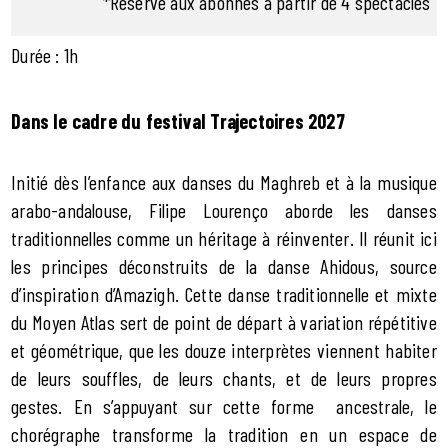
*Réservé aux abonnés à partir de 4 spectacles
Durée : 1h
Dans le cadre du festival Trajectoires 2027
Initié dès l’enfance aux danses du Maghreb et à la musique
arabo-andalouse, Filipe Lourenço aborde les danses
traditionnelles comme un héritage à réinventer. Il réunit ici
les principes déconstruits de la danse Ahidous, source
d’inspiration d’Amazigh. Cette danse traditionnelle et mixte
du Moyen Atlas sert de point de départ à variation répétitive
et géométrique, que les douze interprètes viennent habiter
de leurs souffles, de leurs chants, et de leurs propres
gestes. En s’appuyant sur cette forme ancestrale, le
chorégraphe transforme la tradition en un espace de