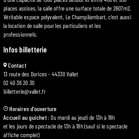
places assises, la salle offre une surface totale de 2607m2.
Véritable espace polyvalent, Le Champilambart, c'est aussi
la location de salle pour les particuliers et les
professionnels.
Infos billetterie
Contact
13 route des Dorices - 44330 Vallet
02 40 36 20 30
billetterie@vallet.fr
Horaires d’ouverture
Accueil au guichet
: Du mardi au jeudi de 13h à 18h
et les jours de spectacle de 13h à 18h (sauf si le spectacle
affiche complet)