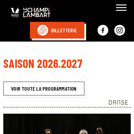
BILLETTERIE
SAISON 2026.2027
VOIR TOUTE LA PROGRAMMATION
DANSE