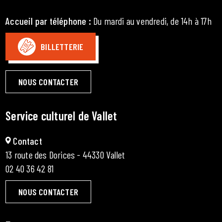
Accueil par téléphone
:
Du mardi au vendredi, de 14h à 17h
BILLETTERIE
NOUS CONTACTER
Service culturel de Vallet
Contact
13 route des Dorices - 44330 Vallet
02 40 36 42 81
NOUS CONTACTER