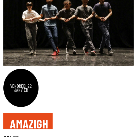
VENDREDI 22
JANVIER
AMAZIGH