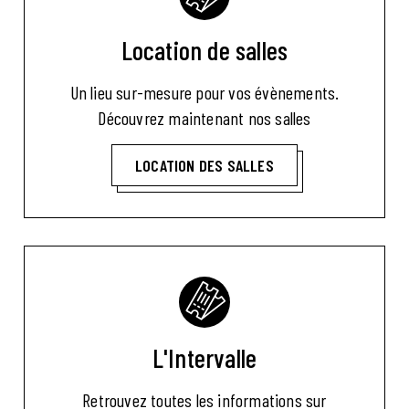
Location de salles
Un lieu sur-mesure pour vos évènements.
Découvrez maintenant nos salles
LOCATION DES SALLES
L'Intervalle
Retrouvez toutes les informations sur