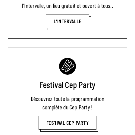
l'Intervalle, un lieu gratuit et ouvert à tous..
L'INTERVALLE
Festival Cep Party
Découvrez toute la programmation
complète du Cep Party !
FESTIVAL CEP PARTY