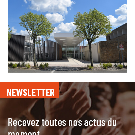
NEWSLETTER
Recevez toutes nos actus du
moment