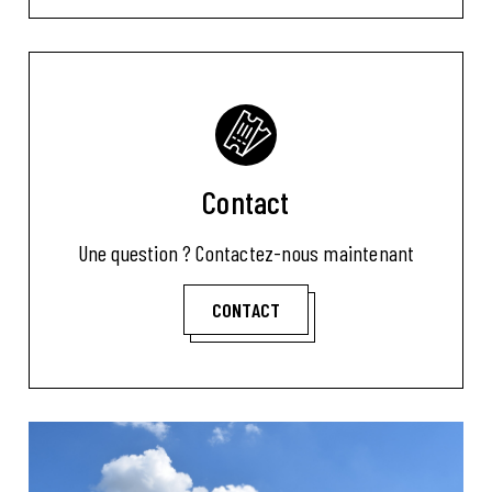
Contact
Une question ? Contactez-nous maintenant
CONTACT