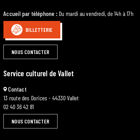
Accueil par téléphone
:
Du mardi au vendredi, de 14h à 17h
BILLETTERIE
NOUS CONTACTER
Service culturel de Vallet
Contact
13 route des Dorices - 44330 Vallet
02 40 36 42 81
NOUS CONTACTER