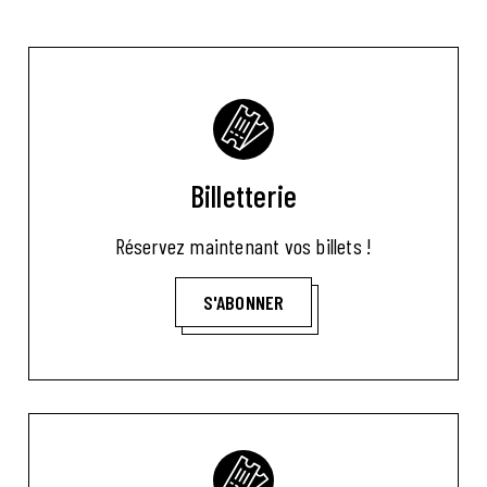
Billetterie
Réservez maintenant vos billets !
S'ABONNER