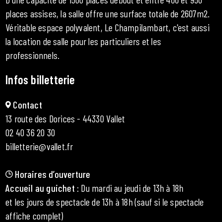
places assises, la salle offre une surface totale de 2607m2.
Véritable espace polyvalent, Le Champilambart, c'est aussi
la location de salle pour les particuliers et les
professionnels.
Infos billetterie
Contact
13 route des Dorices - 44330 Vallet
02 40 36 20 30
billetterie@vallet.fr
Horaires d’ouverture
Accueil au guichet
: Du mardi au jeudi de 13h à 18h
et les jours de spectacle de 13h à 18h (sauf si le spectacle
affiche complet)