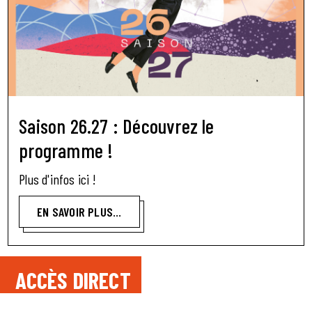
Saison 26.27 : Découvrez le
programme !
Plus d'infos ici !
EN SAVOIR PLUS...
ACCÈS DIRECT