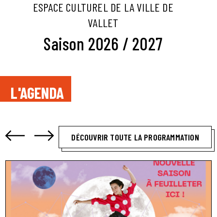
ESPACE CULTUREL DE LA VILLE DE
VALLET
Saison 2026 / 2027
L'AGENDA
DÉCOUVRIR TOUTE LA PROGRAMMATION