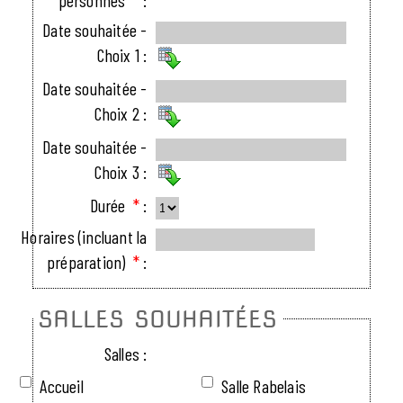
Date souhaitée -
Choix 1 :
Date souhaitée -
Choix 2 :
Date souhaitée -
Choix 3 :
Durée
*
:
Horaires (incluant la
préparation)
*
:
SALLES SOUHAITÉES
Salles :
Accueil
Salle Rabelais