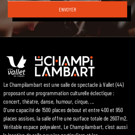
Le Champilambart est une salle de spectacle à Vallet (44)
proposant une programmation culturelle éclectique :
concert, théatre, danse, humour, cirque, ...
D'une capacité de 1500 places debout et entre 400 et 950
places assises, la salle offre une surface totale de 2607m2.
Véritable espace polyvalent, Le Champilambart, c'est aussi