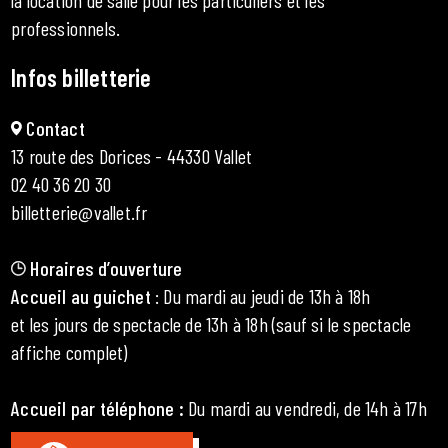
la location de salle pour les particuliers et les
professionnels.
Infos billetterie
Contact
13 route des Dorices - 44330 Vallet
02 40 36 20 30
billetterie@vallet.fr
Horaires d’ouverture
Accueil au guichet
: Du mardi au jeudi de 13h à 18h
et les jours de spectacle de 13h à 18h (sauf si le spectacle
affiche complet)
Accueil par téléphone
:
Du mardi au vendredi, de 14h à 17h