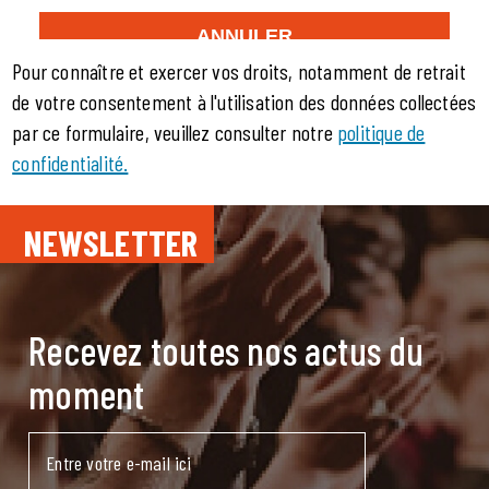
Pour connaître et exercer vos droits, notamment de retrait
de votre consentement à l'utilisation des données collectées
par ce formulaire, veuillez consulter notre
politique de
confidentialité.
NEWSLETTER
Recevez toutes nos actus du
moment