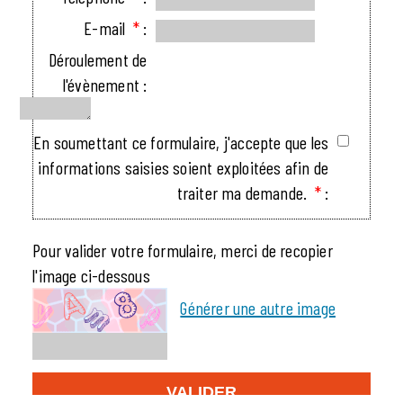
E-mail
*
:
Déroulement de
l'évènement :
En soumettant ce formulaire, j'accepte que les
informations saisies soient exploitées afin de
traiter ma demande.
*
:
Pour valider votre formulaire, merci de recopier
l'image ci-dessous
Générer une autre image