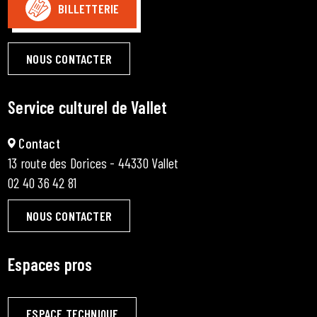
BILLETTERIE
NOUS CONTACTER
Service culturel de Vallet
Contact
13 route des Dorices - 44330 Vallet
02 40 36 42 81
NOUS CONTACTER
Espaces pros
ESPACE TECHNIQUE