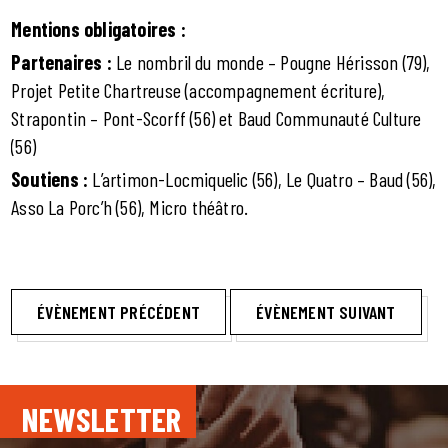
Mentions obligatoires :
Partenaires :
Le nombril du monde – Pougne Hérisson (79),
Projet Petite Chartreuse (accompagnement écriture),
Strapontin – Pont-Scorff (56) et Baud Communauté Culture
(56)
Soutiens :
L’artimon-Locmiquelic (56), Le Quatro – Baud (56),
Asso La Porc’h (56), Micro théâtro.
ÉVÈNEMENT PRÉCÉDENT
ÉVÈNEMENT SUIVANT
NEWSLETTER