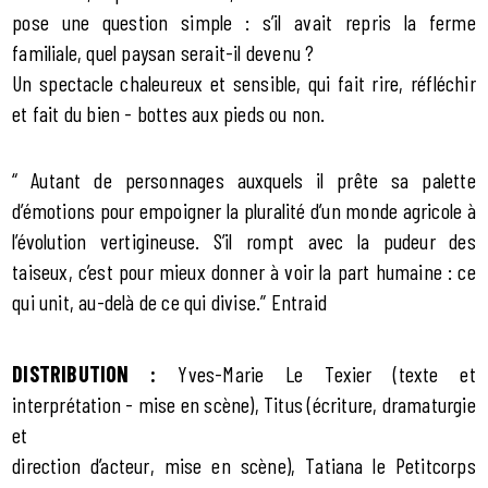
pose une question simple : s’il avait repris la ferme
familiale, quel paysan serait-il devenu ?
Un spectacle chaleureux et sensible, qui fait rire, réfléchir
et fait du bien - bottes aux pieds ou non.
“ Autant de personnages auxquels il prête sa palette
d’émotions pour empoigner la pluralité d’un monde agricole à
l’évolution vertigineuse. S’il rompt avec la pudeur des
taiseux, c’est pour mieux donner à voir la part humaine : ce
qui unit, au-delà de ce qui divise.” Entraid
DISTRIBUTION :
Yves-Marie Le Texier (texte et
interprétation - mise en scène), Titus (écriture, dramaturgie
et
direction d’acteur, mise en scène), Tatiana le Petitcorps