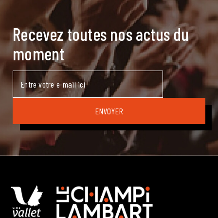
Recevez toutes nos actus du
moment