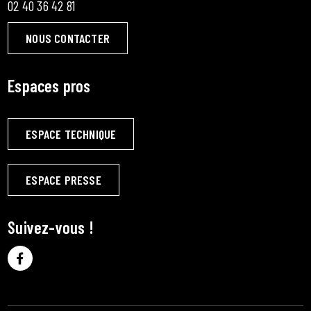
02 40 36 42 81
NOUS CONTACTER
Espaces pros
ESPACE TECHNIQUE
ESPACE PRESSE
Suivez-vous !