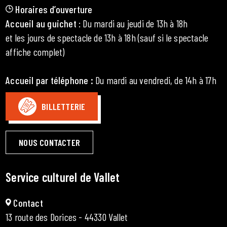
Horaires d’ouverture
Accueil au guichet
: Du mardi au jeudi de 13h à 18h
et les jours de spectacle de 13h à 18h (sauf si le spectacle
affiche complet)
Accueil par téléphone
:
Du mardi au vendredi, de 14h à 17h
BILLETTERIE
NOUS CONTACTER
Service culturel de Vallet
Contact
13 route des Dorices - 44330 Vallet