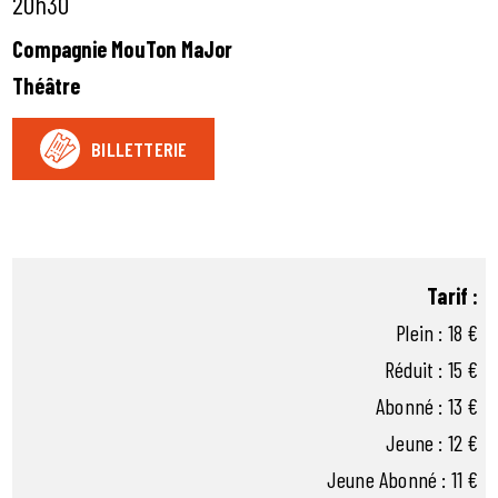
20h30
Compagnie MouTon MaJor
Théâtre
BILLETTERIE
Tarif :
Plein : 18 €
Réduit : 15 €
Abonné : 13 €
Jeune : 12 €
Jeune Abonné : 11 €