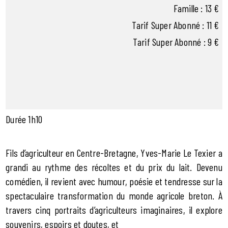
Famille : 13 €
Tarif Super Abonné : 11 €
Tarif Super Abonné : 9 €
Durée 1h10
Fils d’agriculteur en Centre-Bretagne, Yves-Marie Le Texier a
grandi au rythme des récoltes et du prix du lait. Devenu
comédien, il revient avec humour, poésie et tendresse sur la
spectaculaire transformation du monde agricole breton. À
travers cinq portraits d’agriculteurs imaginaires, il explore
souvenirs, espoirs et doutes, et