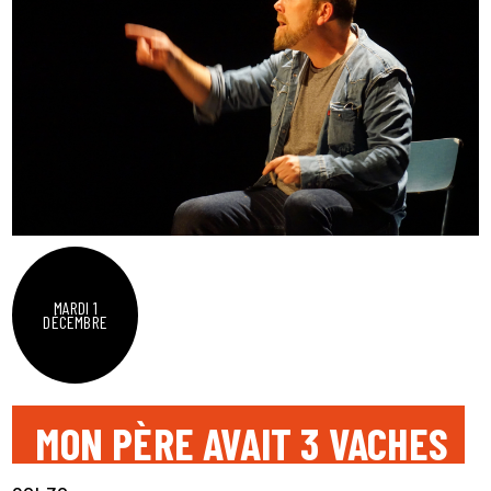
MARDI 1
DÉCEMBRE
MON PÈRE AVAIT 3 VACHES