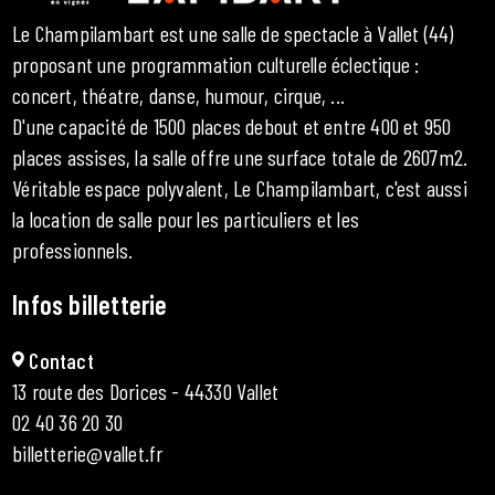
Le Champilambart est une salle de spectacle à Vallet (44)
proposant une programmation culturelle éclectique :
concert, théatre, danse, humour, cirque, ...
D'une capacité de 1500 places debout et entre 400 et 950
places assises, la salle offre une surface totale de 2607m2.
Véritable espace polyvalent, Le Champilambart, c'est aussi
la location de salle pour les particuliers et les
professionnels.
Infos billetterie
Contact
13 route des Dorices - 44330 Vallet
02 40 36 20 30
billetterie@vallet.fr