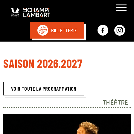
BILLETTERIE
SAISON 2026.2027
VOIR TOUTE LA PROGRAMMATION
THÉÂTRE