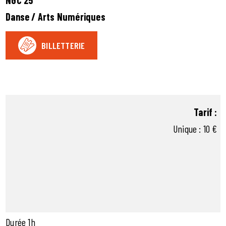
Danse / Arts Numériques
BILLETTERIE
Tarif :
Unique : 10 €
Durée 1h