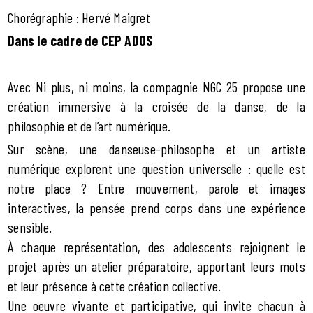
Chorégraphie : Hervé Maigret
Dans le cadre de CEP ADOS
Avec Ni plus, ni moins, la compagnie NGC 25 propose une
création immersive à la croisée de la danse, de la
philosophie et de l’art numérique.
Sur scène, une danseuse-philosophe et un artiste
numérique explorent une question universelle : quelle est
notre place ? Entre mouvement, parole et images
interactives, la pensée prend corps dans une expérience
sensible.
À chaque représentation, des adolescents rejoignent le
projet après un atelier préparatoire, apportant leurs mots
et leur présence à cette création collective.
Une oeuvre vivante et participative, qui invite chacun à