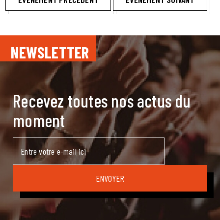
NEWSLETTER
Recevez toutes nos actus du
moment