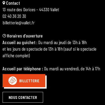
Contact
13 route des Dorices - 44330 Vallet
02 40 36 20 30
billetterie@vallet.fr
Horaires d’ouverture
Accueil au guichet
: Du mardi au jeudi de 13h à 18h
et les jours de spectacle de 13h à 18h (sauf si le spectacle
affiche complet)
Accueil par téléphone
:
Du mardi au vendredi, de 14h à 17h
BILLETTERIE
NOUS CONTACTER