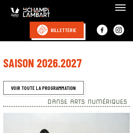
BILLETTERIE
SAISON 2026.2027
VOIR TOUTE LA PROGRAMMATION
DANSE ARTS NUMÉRIQUES