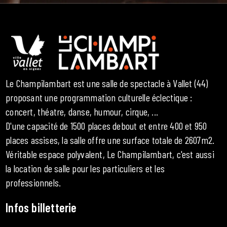
Le Champilambart est une salle de spectacle à Vallet (44)
proposant une programmation culturelle éclectique :
concert, théatre, danse, humour, cirque, ...
D'une capacité de 1500 places debout et entre 400 et 950
places assises, la salle offre une surface totale de 2607m2.
Véritable espace polyvalent, Le Champilambart, c'est aussi
la location de salle pour les particuliers et les
professionnels.
Infos billetterie