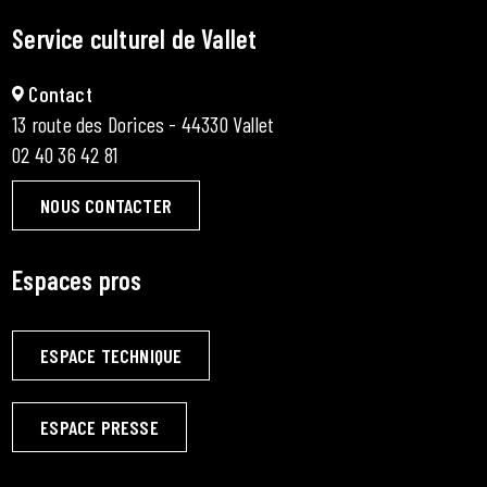
Service culturel de Vallet
Contact
13 route des Dorices - 44330 Vallet
02 40 36 42 81
NOUS CONTACTER
Espaces pros
ESPACE TECHNIQUE
ESPACE PRESSE