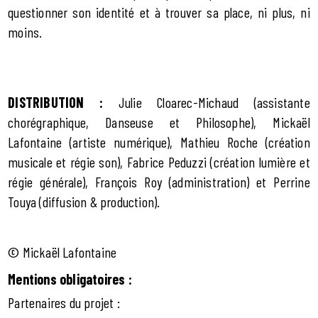
questionner son identité et à trouver sa place, ni plus, ni
moins.
DISTRIBUTION :
Julie Cloarec-Michaud (assistante
chorégraphique, Danseuse et Philosophe), Mickaël
Lafontaine (artiste numérique), Mathieu Roche (création
musicale et régie son), Fabrice Peduzzi (création lumière et
régie générale), François Roy (administration) et Perrine
Touya (diffusion & production).
© Mickaël Lafontaine
Mentions obligatoires :
Partenaires du projet :