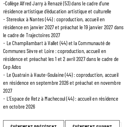
-Collège Alfred Jarry à Renazé (53) dans le cadre d’une
résidence artistique d’éducation artistique et culturelle
- Stereolux à Nantes (44) : coproduction, accueil en
résidence en janvier 2027 et préachat le 19 janvier 2027 dans
le cadre de Trajectoires 2027
- Le Champilambart à Vallet (44) et la Communauté de
Communes Sèvre et Loire : coproduction, accueil en
résidence et préachat les 1 et 2 avril 2027 dans le cadre de
Cep Ados
- Le Quatrain à Haute-Goulaine (44) : coproduction, accueil
en résidence en septembre 2026 et préachat en novembre
2027
- L’Espace de Retz à Machecoul (44) : accueil en résidence
en octobre 2026
ÉVÈNEMENT PRÉCÉDENT
ÉVÈNEMENT SUIVANT