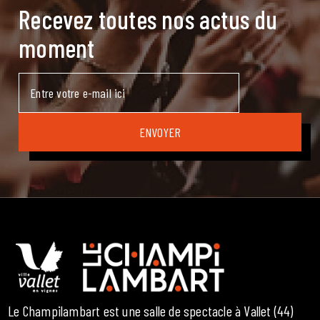
Recevez toutes nos actus du
moment
Le Champilambart est une salle de spectacle à Vallet (44)