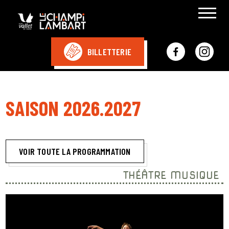
BILLETTERIE
SAISON 2026.2027
VOIR TOUTE LA PROGRAMMATION
THÉÂTRE MUSIQUE