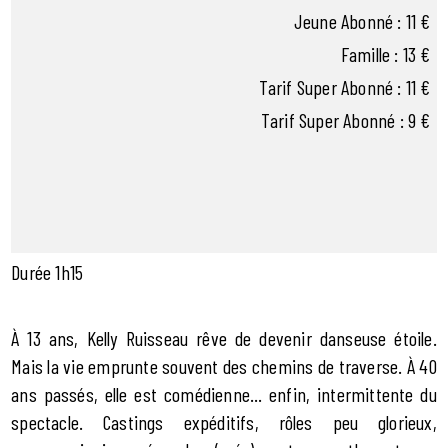
Jeune Abonné : 11 €
Famille : 13 €
Tarif Super Abonné : 11 €
Tarif Super Abonné : 9 €
Durée 1h15
À 13 ans, Kelly Ruisseau rêve de devenir danseuse étoile.
Mais la vie emprunte souvent des chemins de traverse. À 40
ans passés, elle est comédienne… enfin, intermittente du
spectacle. Castings expéditifs, rôles peu glorieux,