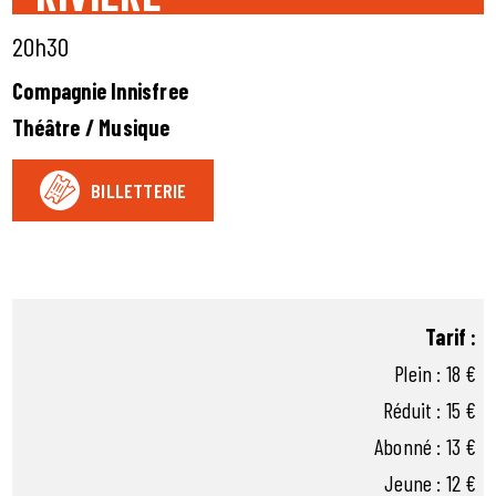
20h30
Compagnie Innisfree
Théâtre / Musique
BILLETTERIE
Tarif :
Plein : 18 €
Réduit : 15 €
Abonné : 13 €
Jeune : 12 €