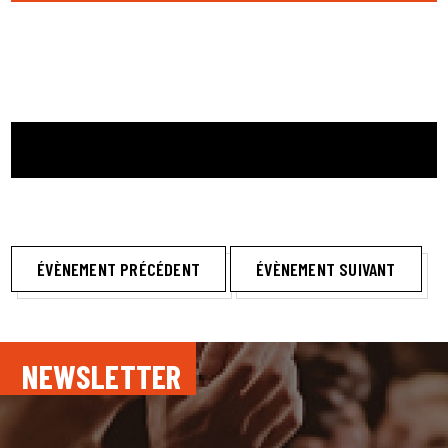
ÉVÈNEMENT PRÉCÉDENT
ÉVÈNEMENT SUIVANT
NEWSLETTER