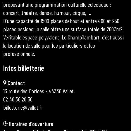
proposant une programmation culturelle éclectique :
concert, théatre, danse, humour, cirque, ...
D'une capacité de 1500 places debout et entre 400 et 950
places assises, la salle offre une surface totale de 2607m2.
Véritable espace polyvalent, Le Champilambart, c'est aussi
la location de salle pour les particuliers et les
professionnels.
Infos billetterie
Contact
13 route des Dorices - 44330 Vallet
02 40 36 20 30
billetterie@vallet.fr
Horaires d’ouverture