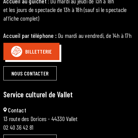
Accueil au guichet
: Du mardi au jeudi de 13h à 18h
et les jours de spectacle de 13h à 18h (sauf si le spectacle
affiche complet)
Accueil par téléphone
:
Du mardi au vendredi, de 14h à 17h
BILLETTERIE
NOUS CONTACTER
Service culturel de Vallet
Contact
13 route des Dorices - 44330 Vallet
02 40 36 42 81