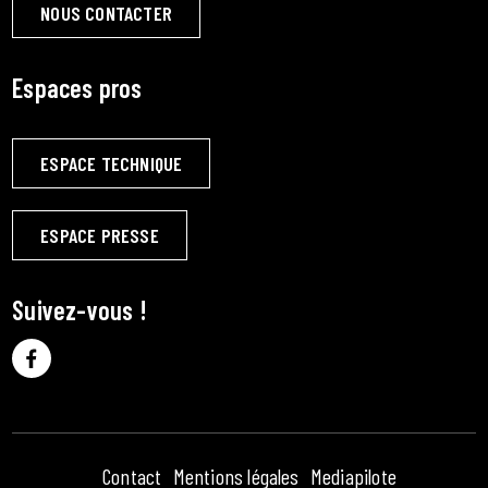
NOUS CONTACTER
Espaces pros
ESPACE TECHNIQUE
ESPACE PRESSE
Suivez-vous !
Contact
Mentions légales
Mediapilote