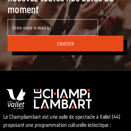
moment
Le Champilambart est une salle de spectacle à Vallet (44)
proposant une programmation culturelle éclectique :