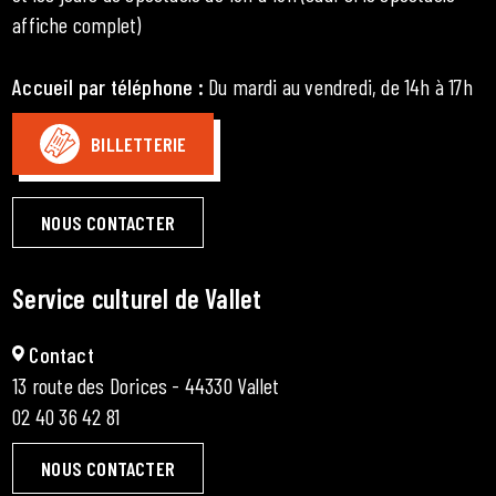
affiche complet)
Accueil par téléphone
:
Du mardi au vendredi, de 14h à 17h
BILLETTERIE
NOUS CONTACTER
Service culturel de Vallet
Contact
13 route des Dorices - 44330 Vallet
02 40 36 42 81
NOUS CONTACTER