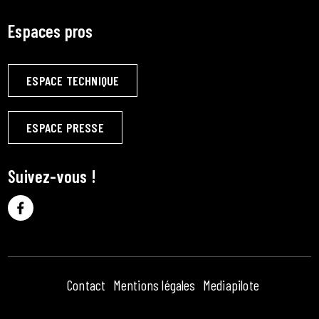
Espaces pros
ESPACE TECHNIQUE
ESPACE PRESSE
Suivez-vous !
Contact
Mentions légales
Mediapilote