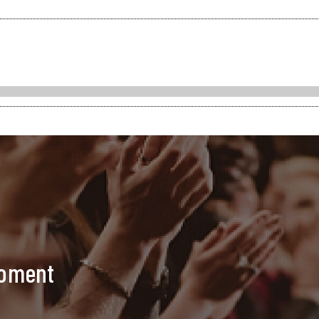
moment