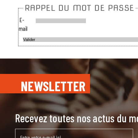
RAPPEL DU MOT DE PASSE
E-
mail
NEWSLETTER
Recevez toutes nos actus du 