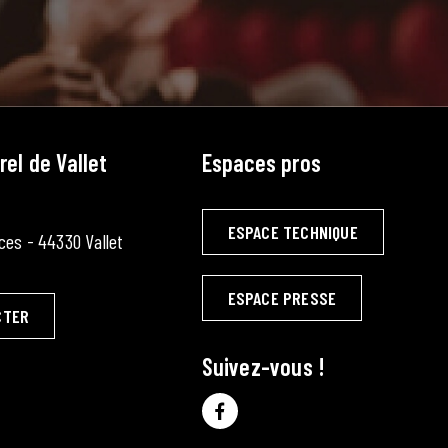
rel de Vallet
Espaces pros
ESPACE TECHNIQUE
ces - 44330 Vallet
ESPACE PRESSE
CTER
Suivez-vous !