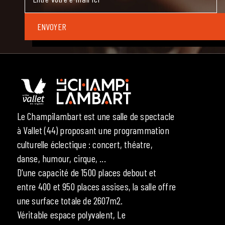
Le Champilambart est une salle de spectacle
à Vallet (44) proposant une programmation
culturelle éclectique : concert, théatre,
danse, humour, cirque, ...
D'une capacité de 1500 places debout et
entre 400 et 950 places assises, la salle offre
une surface totale de 2607m2.
Véritable espace polyvalent, Le