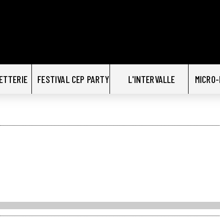
LETTERIE
FESTIVAL CEP PARTY
L'INTERVALLE
MICRO-