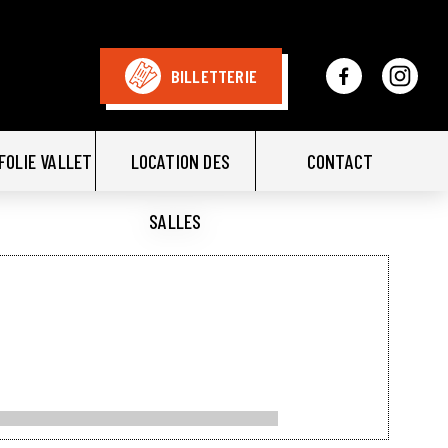
BILLETTERIE
FOLIE VALLET
LOCATION DES
CONTACT
SALLES