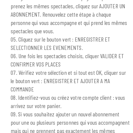
prenez les mêmes spectacles, cliquez sur AJOUTER UN
ABONNEMENT. Renouvelez cette étape à chaque
personne qui vous accompagne et qui prend les mêmes
spectacles que vous.
Cliquez sur le bouton vert : ENREGISTRER ET
SELECTIONNER LES EVENEMENTS.
Une fois les spectacles choisis, cliquer VALIDER ET
CONFIRMER VOS PLACES
Vérifiez votre sélection et si tout est OK, cliquer sur
le bouton vert : ENREGISTRER ET AJOUTER A MA
COMMANDE
Identifiez-vous ou créez votre compte client : vous
arrivez sur votre panier.
Si vous souhaitez ajouter un nouvel abonnement
pour une ou plusieurs personnes qui vous accompagnent
mais qui ne prennent pas exactement les mêmes