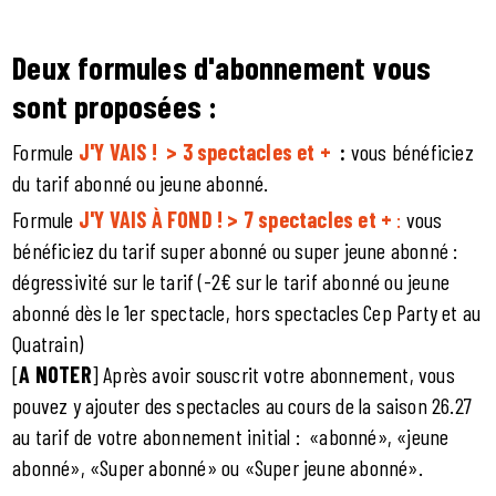
Deux formules d'abonnement vous
sont proposées :
Formule
J'Y VAIS ! >
3 spectacles et +
:
vous bénéficiez
du tarif abonné ou jeune abonné.
Formule
J'Y VAIS À FOND ! >
7 spectacles et +
:
vous
bénéficiez du tarif super abonné ou super jeune abonné :
dégressivité sur le tarif (-2€ sur le tarif abonné ou jeune
abonné dès le 1er spectacle, hors spectacles Cep Party et au
Quatrain)
[
A NOTER
] Après avoir souscrit votre abonnement, vous
pouvez y ajouter des spectacles au cours de la saison 26.27
au tarif de votre abonnement initial : «abonné», «jeune
abonné», «Super abonné» ou «Super jeune abonné».