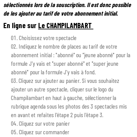
sélectionnés lors de la souscription. Il est donc possible
de les ajouter au tarif de votre abonnement initial.
En ligne sur
Le CHAMPILAMBART
Choisissez votre spectacle
Indiquez le nombre de places au tarif de votre
abonnement initial : "abonné" ou "jeune abonné" pour la
formule J'y vais et "super abonné" et "super jeune
abonné" pour la formule J'y vais à fond.
Cliquez sur ajouter au panier. Si vous souhaitez
ajouter un autre spectacle, cliquer sur le logo du
Champilambart en haut à gauche, sélectionner la
rubrique agenda sous les photos des 3 spectacles mis
en avant et refaites l'étape 2 puis l'étape 3.
Cliquez sur votre panier
Cliquez sur commander