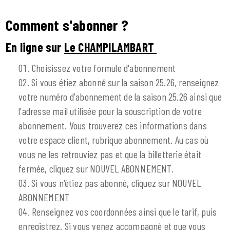
Comment s'abonner ?
En ligne sur
Le CHAMPILAMBART
Choisissez votre formule d'abonnement
Si vous étiez abonné sur la saison 25.26, renseignez
votre numéro d'abonnement de la saison 25.26 ainsi que
l'adresse mail utilisée pour la souscription de votre
abonnement. Vous trouverez ces informations dans
votre espace client, rubrique abonnement. Au cas où
vous ne les retrouviez pas et que la billetterie était
fermée, cliquez sur NOUVEL ABONNEMENT.
Si vous n'étiez pas abonné, cliquez sur NOUVEL
ABONNEMENT
Renseignez vos coordonnées ainsi que le tarif, puis
enregistrez. Si vous venez accompagné et que vous