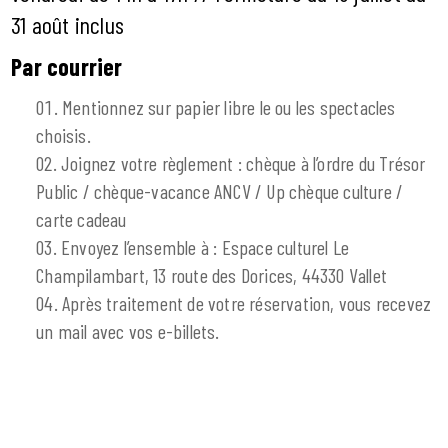
31 août inclus
Par courrier
Mentionnez sur papier libre le ou les spectacles
choisis.
Joignez votre règlement : chèque à l’ordre du Trésor
Public / chèque-vacance ANCV / Up chèque culture /
carte cadeau
Envoyez l’ensemble à : Espace culturel Le
Champilambart, 13 route des Dorices, 44330 Vallet
Après traitement de votre réservation, vous recevez
un mail avec vos e-billets.