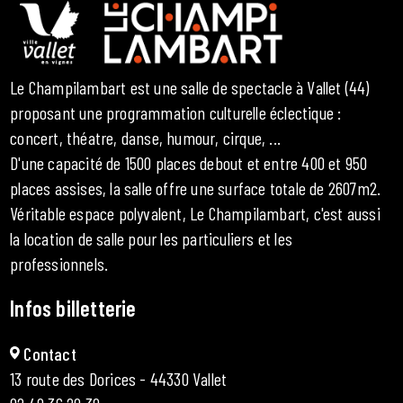
Le Champilambart est une salle de spectacle à Vallet (44)
proposant une programmation culturelle éclectique :
concert, théatre, danse, humour, cirque, ...
D'une capacité de 1500 places debout et entre 400 et 950
places assises, la salle offre une surface totale de 2607m2.
Véritable espace polyvalent, Le Champilambart, c'est aussi
la location de salle pour les particuliers et les
professionnels.
Infos billetterie
Contact
13 route des Dorices - 44330 Vallet