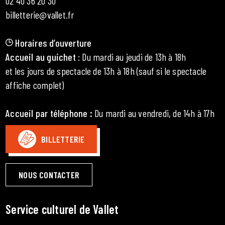
02 40 36 20 30
billetterie@vallet.fr
Horaires d’ouverture
Accueil au guichet
: Du mardi au jeudi de 13h à 18h
et les jours de spectacle de 13h à 18h (sauf si le spectacle
affiche complet)
Accueil par téléphone
:
Du mardi au vendredi, de 14h à 17h
BILLETTERIE
NOUS CONTACTER
Service culturel de Vallet