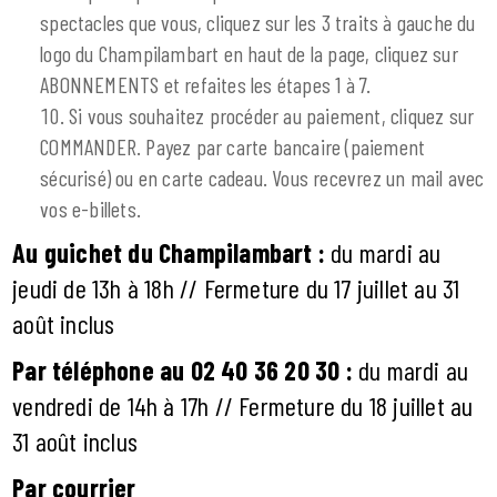
spectacles que vous, cliquez sur les 3 traits à gauche du
logo du Champilambart en haut de la page, cliquez sur
ABONNEMENTS et refaites les étapes 1 à 7.
Si vous souhaitez procéder au paiement, cliquez sur
COMMANDER. Payez par carte bancaire (paiement
sécurisé) ou en carte cadeau. Vous recevrez un mail avec
vos e-billets.
Au guichet du Champilambart :
du mardi au
jeudi de 13h à 18h // Fermeture du 17 juillet au 31
août inclus
Par téléphone au 02 40 36 20 30 :
du mardi au
vendredi de 14h à 17h // Fermeture du 18 juillet au
31 août inclus
Par courrier