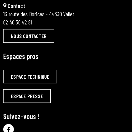
Contact
13 route des Dorices - 44330 Vallet
02 40 36 42 81
NOUS CONTACTER
Espaces pros
ESPACE TECHNIQUE
ESPACE PRESSE
Suivez-vous !