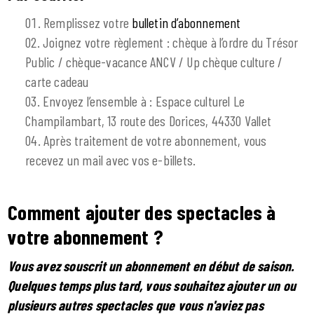
Remplissez votre
bulletin d’abonnement
Joignez votre règlement : chèque à l’ordre du Trésor
Public / chèque-vacance ANCV / Up chèque culture /
carte cadeau
Envoyez l’ensemble à : Espace culturel Le
Champilambart, 13 route des Dorices, 44330 Vallet
Après traitement de votre abonnement, vous
recevez un mail avec vos e-billets.
Comment ajouter des spectacles à
votre abonnement ?
Vous avez souscrit un abonnement en début de saison.
Quelques temps plus tard, vous souhaitez ajouter un ou
plusieurs autres spectacles que vous n'aviez pas