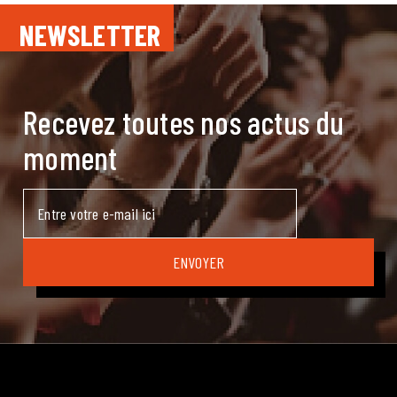
NEWSLETTER
Recevez toutes nos actus du
moment