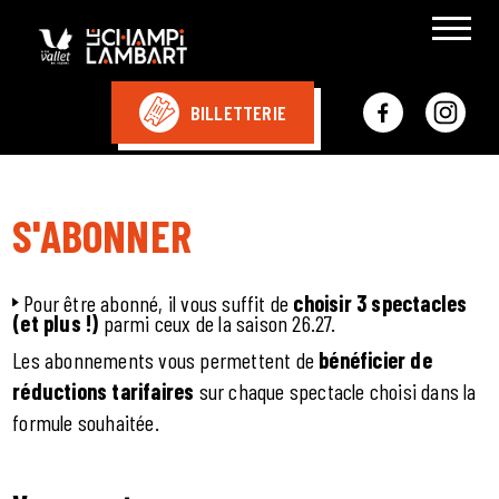
BILLETTERIE
S'ABONNER
Pour être abonné, il vous suffit de
choisir 3 spectacles
(et plus !)
parmi ceux de la saison 26.27.
Les abonnements vous permettent de
bénéficier de
réductions tarifaires
sur chaque spectacle choisi dans la
formule souhaitée.