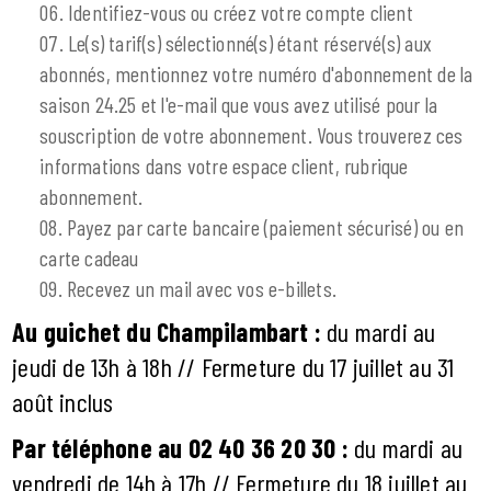
Identifiez-vous ou créez votre compte client
Le(s) tarif(s) sélectionné(s) étant réservé(s) aux
abonnés, mentionnez votre numéro d'abonnement de la
saison 24.25 et l'e-mail que vous avez utilisé pour la
souscription de votre abonnement. Vous trouverez ces
informations dans votre espace client, rubrique
abonnement.
Payez par carte bancaire (paiement sécurisé) ou en
carte cadeau
Recevez un mail avec vos e-billets.
Au guichet du Champilambart :
du mardi au
jeudi de 13h à 18h // Fermeture du 17 juillet au 31
août inclus
Par téléphone au 02 40 36 20 30 :
du mardi au
vendredi de 14h à 17h // Fermeture du 18 juillet au