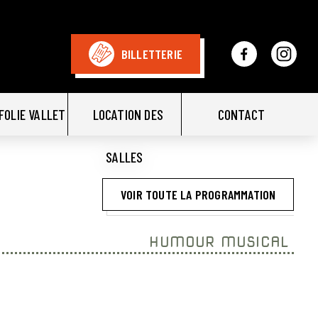
BILLETTERIE
FOLIE VALLET
LOCATION DES
CONTACT
SALLES
VOIR TOUTE LA PROGRAMMATION
HUMOUR MUSICAL