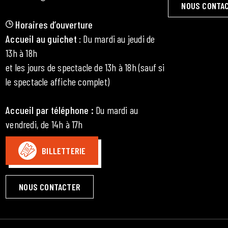
NOUS CONTA
Horaires d’ouverture
Accueil au guichet
: Du mardi au jeudi de
13h à 18h
et les jours de spectacle de 13h à 18h (sauf si
le spectacle affiche complet)
Accueil par téléphone
:
Du mardi au
vendredi, de 14h à 17h
BILLETTERIE
NOUS CONTACTER