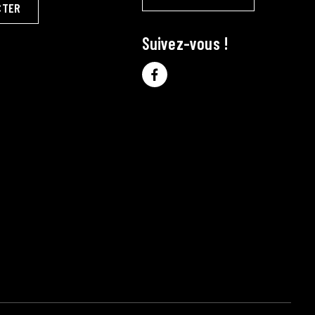
CTER
Suivez-vous !