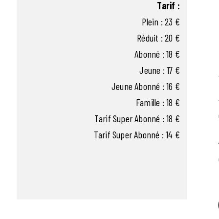
Tarif :
Plein : 23 €
Réduit : 20 €
Abonné : 18 €
Jeune : 17 €
Jeune Abonné : 16 €
Famille : 18 €
Tarif Super Abonné : 18 €
Tarif Super Abonné : 14 €