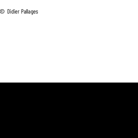
© Didier Pallages