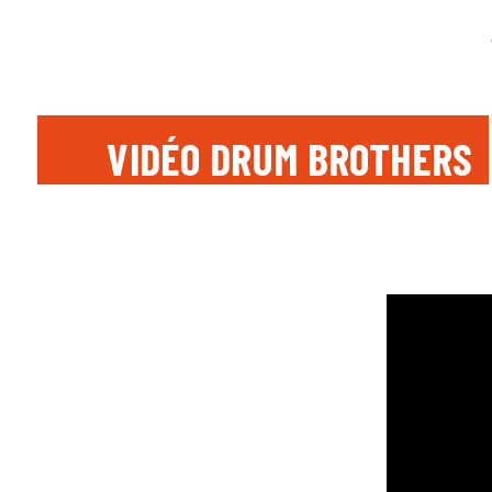
VIDÉO DRUM BROTHERS