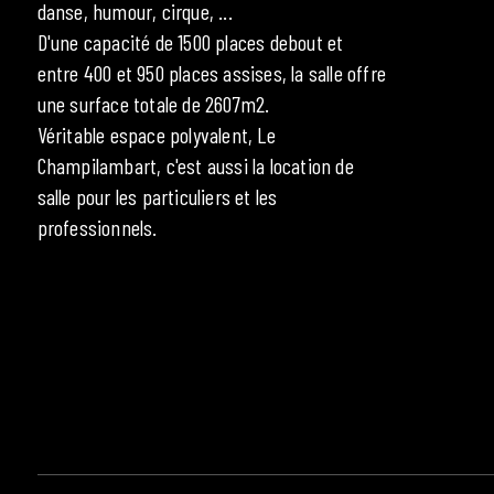
danse, humour, cirque, ...
D'une capacité de 1500 places debout et
entre 400 et 950 places assises, la salle offre
une surface totale de 2607m2.
Véritable espace polyvalent, Le
Champilambart, c'est aussi la location de
salle pour les particuliers et les
professionnels.