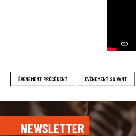
ÉVÈNEMENT PRÉCÉDENT
ÉVÈNEMENT SUIVANT
NEWSLETTER