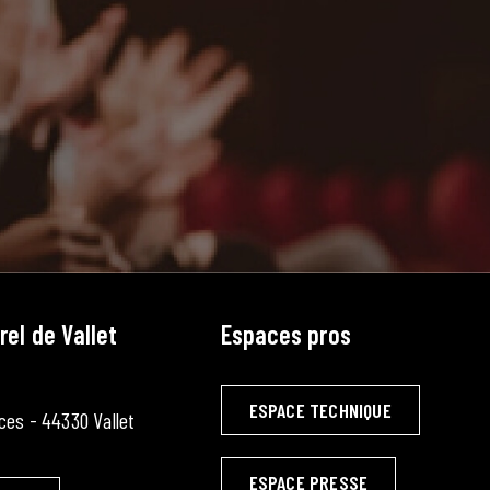
rel de Vallet
Espaces pros
ESPACE TECHNIQUE
ces - 44330 Vallet
ESPACE PRESSE