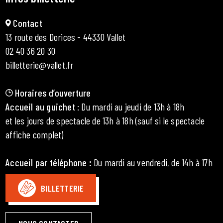
Contact
13 route des Dorices - 44330 Vallet
02 40 36 20 30
billetterie@vallet.fr
Horaires d’ouverture
Accueil au guichet
: Du mardi au jeudi de 13h à 18h
et les jours de spectacle de 13h à 18h (sauf si le spectacle
affiche complet)
Accueil par téléphone
:
Du mardi au vendredi, de 14h à 17h
BILLETTERIE