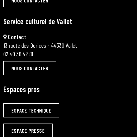
NOUS CONTACTER
Service culturel de Vallet
Contact
13 route des Dorices - 44330 Vallet
02 40 36 42 81
NOUS CONTACTER
Espaces pros
ESPACE TECHNIQUE
ESPACE PRESSE