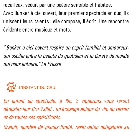
rocailleux, séduit par une poésie sensible et habitée.
Avec Bunker à ciel ouvert, leur premier spectacle en duo, ils
unissent leurs talents : elle compose, il écrit. Une rencontre
évidente entre musique et mots.
“ Bunker à ciel ouvert respire un esprit familial et amoureux,
qui oscille entre la beauté du quotidien et la dureté du monde
qui nous entoure.” La Presse
En amont du spectacle, à 19h, 2 vignerons vous feront
déguster leur Cru Vallet : un échange autour du vin, du terroir
et de toutes ses spécificités.
Gratuit, nombre de places limité, réservation obligatoire au