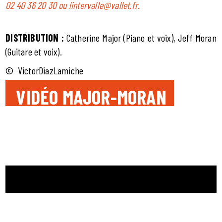
02 40 36 20 30 ou lintervalle@vallet.fr.
DISTRIBUTION :
Catherine Major (Piano et voix), Jeff Moran
(Guitare et voix).
© VictorDiazLamiche
VIDÉO MAJOR-MORAN