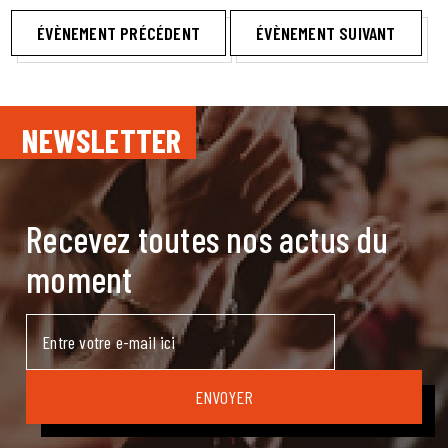
ÉVÈNEMENT PRÉCÉDENT
ÉVÈNEMENT SUIVANT
NEWSLETTER
Recevez toutes nos actus du
moment