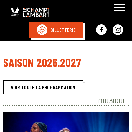
BILLETTERIE
SAISON 2026.2027
VOIR TOUTE LA PROGRAMMATION
MUSIQUE