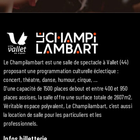
Le Champilambart est une salle de spectacle à Vallet (44)
proposant une programmation culturelle éclectique :
concert, théatre, danse, humour, cirque, ...
D'une capacité de 1500 places debout et entre 400 et 950
places assises, la salle offre une surface totale de 2607m2.
Véritable espace polyvalent, Le Champilambart, c'est aussi
la location de salle pour les particuliers et les
professionnels.
Infos billetterie