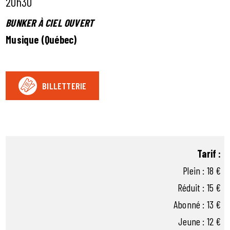
20h30
BUNKER À CIEL OUVERT
Musique (Québec)
BILLETTERIE
Tarif :
Plein : 18 €
Réduit : 15 €
Abonné : 13 €
Jeune : 12 €