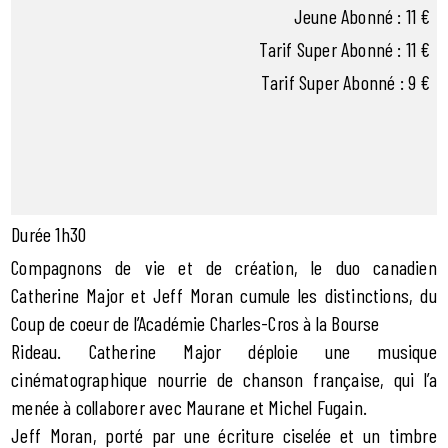
Jeune Abonné : 11 €
Tarif Super Abonné : 11 €
Tarif Super Abonné : 9 €
Durée 1h30
Compagnons de vie et de création, le duo canadien
Catherine Major et Jeff Moran cumule les distinctions, du
Coup de coeur de l’Académie Charles-Cros à la Bourse
Rideau. Catherine Major déploie une musique
cinématographique nourrie de chanson française, qui l’a
menée à collaborer avec Maurane et Michel Fugain.
Jeff Moran, porté par une écriture ciselée et un timbre