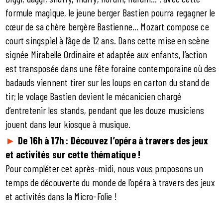
formule magique, le jeune berger Bastien pourra regagner le
cœur de sa chère bergère Bastienne… Mozart compose ce
court singspiel à l’âge de 12 ans. Dans cette mise en scène
signée Mirabelle Ordinaire et adaptée aux enfants, l’action
est transposée dans une fête foraine contemporaine où des
badauds viennent tirer sur les loups en carton du stand de
tir; le volage Bastien devient le mécanicien chargé
d’entretenir les stands, pendant que les douze musiciens
jouent dans leur kiosque à musique.
►
De 16h à 17h : Découvez l’opéra à travers des jeux
et activités sur cette thématique !
Pour compléter cet après-midi, nous vous proposons un
temps de découverte du monde de l’opéra à travers des jeux
et activités dans la Micro-Folie !