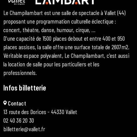
Le Champilambart est une salle de spectacle à Vallet (44)
proposant une programmation culturelle éclectique :
concert, théatre, danse, humour, cirque, ...
D'une capacité de 1500 places debout et entre 400 et 950
places assises, la salle offre une surface totale de 2607m2.
Véritable espace polyvalent, Le Champilambart, c'est aussi
la location de salle pour les particuliers et les
professionnels.
Infos billetterie
Contact
13 route des Dorices - 44330 Vallet
02 40 36 20 30
billetterie@vallet.fr