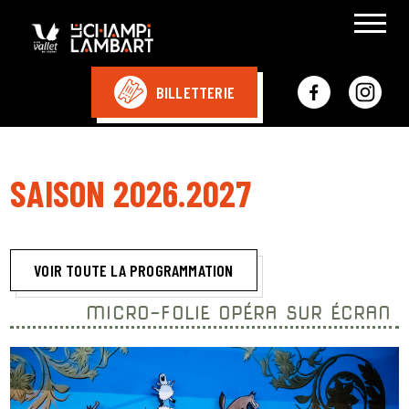
BILLETTERIE
SAISON 2026.2027
VOIR TOUTE LA PROGRAMMATION
MICRO-FOLIE OPÉRA SUR ÉCRAN