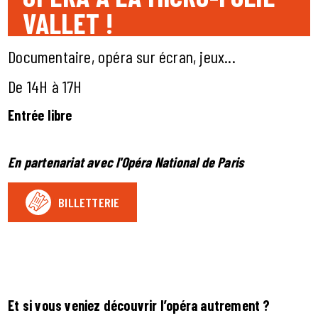
VALLET !
Documentaire, opéra sur écran, jeux...
De 14H à 17H
Entrée libre
En partenariat avec l'Opéra National de Paris
BILLETTERIE
Et si vous veniez découvrir l’opéra autrement ?