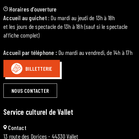
Horaires d’ouverture
Accueil au guichet
: Du mardi au jeudi de 13h à 18h
et les jours de spectacle de 13h à 18h (sauf si le spectacle
affiche complet)
Accueil par téléphone
:
Du mardi au vendredi, de 14h à 17h
BILLETTERIE
NOUS CONTACTER
Service culturel de Vallet
Contact
13 route des Dorices - 44330 Vallet