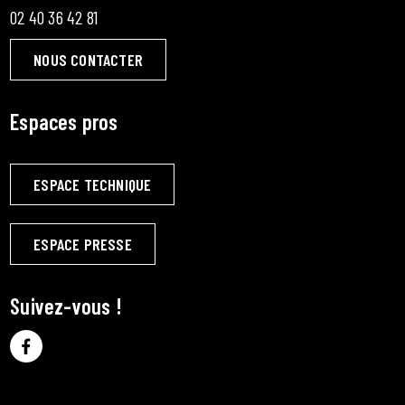
02 40 36 42 81
NOUS CONTACTER
Espaces pros
ESPACE TECHNIQUE
ESPACE PRESSE
Suivez-vous !