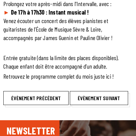
Prolongez votre après-midi dans l'Intervalle, avec :
►
De 17h à 17h30 : Instant musical !
Venez écouter un concert des élèves pianistes et
guitaristes de l’École de Musique Sèvre & Loire,
accompagnés par James Guenin et Pauline Olivier !
Entrée gratuite (dans la limite des places disponibles).
Chaque enfant doit être accompagné d’un adulte.
Retrouvez
le programme complet du mois juste ici
!
ÉVÈNEMENT PRÉCÉDENT
ÉVÈNEMENT SUIVANT
NEWSLETTER