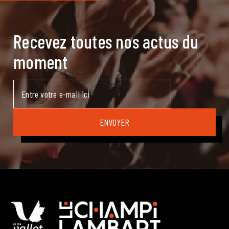
Recevez toutes nos actus du
moment