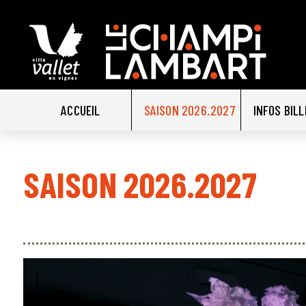
ACCUEIL
SAISON 2026.2027
INFOS BIL
SAISON 2026.2027