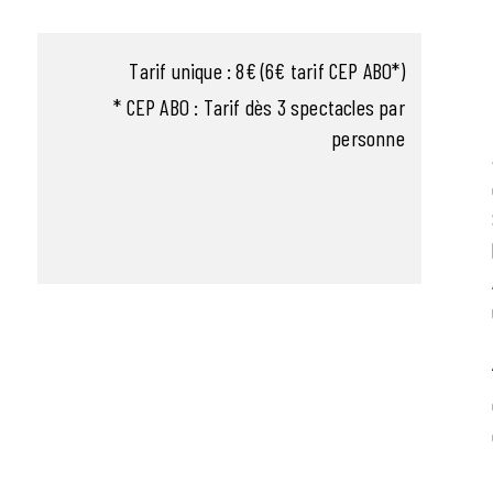
Tarif unique : 8€ (6€ tarif CEP ABO*)
* CEP ABO : Tarif dès 3 spectacles par
personne