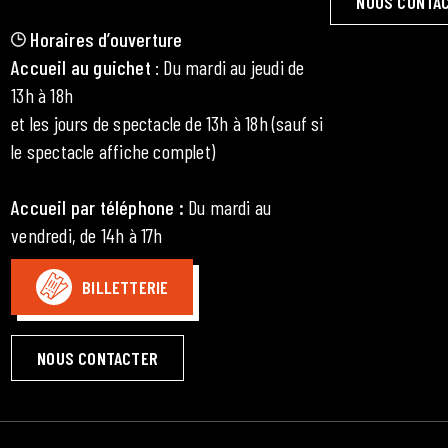
NOUS CONTA
Horaires d’ouverture
Accueil au guichet
: Du mardi au jeudi de
13h à 18h
et les jours de spectacle de 13h à 18h (sauf si
le spectacle affiche complet)
Accueil par téléphone
:
Du mardi au
vendredi, de 14h à 17h
BILLETTERIE
NOUS CONTACTER