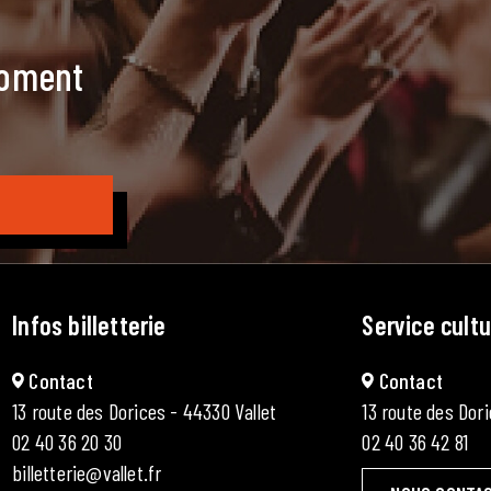
moment
Infos billetterie
Service cultu
Contact
Contact
13 route des Dorices - 44330 Vallet
13 route des Dori
02 40 36 20 30
02 40 36 42 81
billetterie@vallet.fr