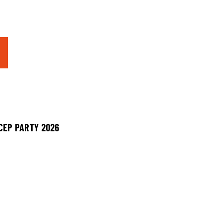
"
 CEP PARTY 2026