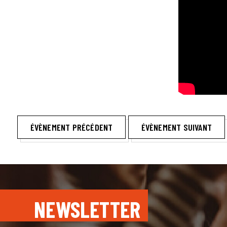
ÉVÈNEMENT PRÉCÉDENT
ÉVÈNEMENT SUIVANT
NEWSLETTER