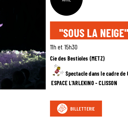
"SOUS LA NEIGE
11h et 15h30
Cie des Bestioles (METZ)
Spectacle dans le cadre de
ESPACE L'ARLEKINO - CLISSON
BILLETTERIE