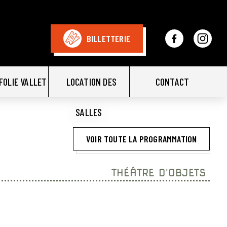
BILLETTERIE
FOLIE VALLET
LOCATION DES
CONTACT
SALLES
VOIR TOUTE LA PROGRAMMATION
THÉÂTRE D'OBJETS