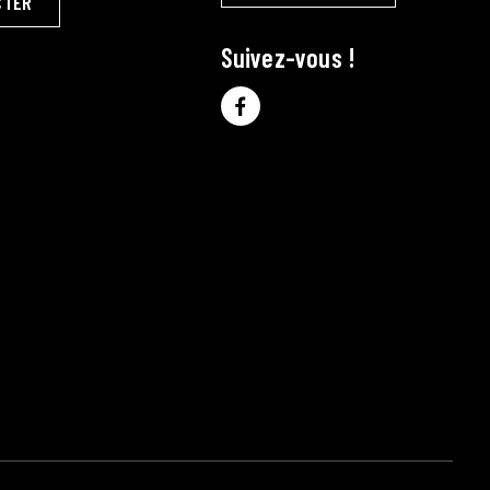
CTER
Suivez-vous !