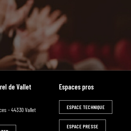
rel de Vallet
Espaces pros
ESPACE TECHNIQUE
ces - 44330 Vallet
ESPACE PRESSE