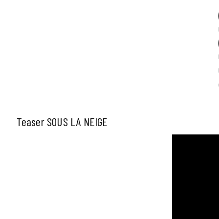
Teaser SOUS LA NEIGE