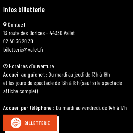
Infos billetterie
Contact
13 route des Dorices - 44330 Vallet
02 40 36 20 30
billetterie@vallet.fr
Horaires d’ouverture
Accueil au guichet
: Du mardi au jeudi de 13h à 18h
et les jours de spectacle de 13h à 18h (sauf si le spectacle
affiche complet)
Accueil par téléphone
:
Du mardi au vendredi, de 14h à 17h
BILLETTERIE