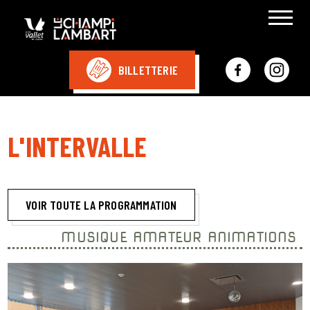
BILLETTERIE
L'INTERVALLE
VOIR TOUTE LA PROGRAMMATION
MUSIQUE AMATEUR ANIMATIONS