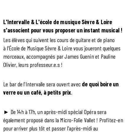
L'Intervalle & L'école de musique Sèvre & Loire
s'associent pour vous proposer un instant musical !
Les élèves qui suivent les cours de guitare et de piano
à l'École de Musique Sèvre & Loire vous joueront quelques
morceaux, accompagnés par James Guenin et Pauline
Olivier, leurs professeur.e.s !
Le bar de l'Intervalle sera ouvert avec
de quoi boire un
verre ou un café, à petits prix
.
► De 14h à 17h, un après-midi spécial Opéra sera
également proposé dans la Micro-Folie Vallet ! Profitez-en
pour arriver plus tôt et passer l'après-midi au