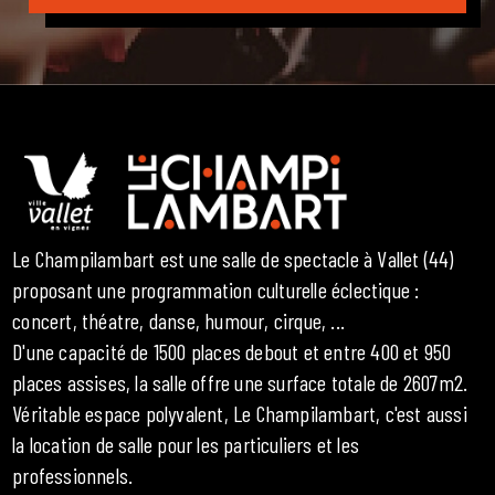
Le Champilambart est une salle de spectacle à Vallet (44)
proposant une programmation culturelle éclectique :
concert, théatre, danse, humour, cirque, ...
D'une capacité de 1500 places debout et entre 400 et 950
places assises, la salle offre une surface totale de 2607m2.
Véritable espace polyvalent, Le Champilambart, c'est aussi
la location de salle pour les particuliers et les
professionnels.