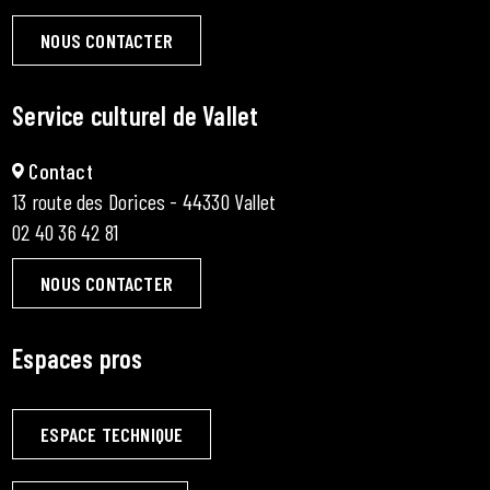
NOUS CONTACTER
Service culturel de Vallet
Contact
13 route des Dorices - 44330 Vallet
02 40 36 42 81
NOUS CONTACTER
Espaces pros
ESPACE TECHNIQUE