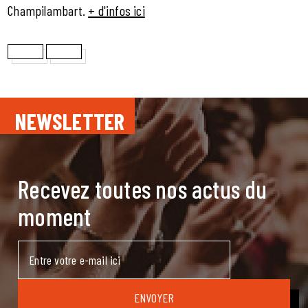
Champilambart.
+ d'infos ici
NEWSLETTER
Recevez toutes nos actus du
moment