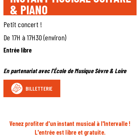
& PIANO
Petit concert !
De 17H à 17H30 (environ)
Entrée libre
En partenariat avec l'École de Musique Sèvre & Loire
BILLETTERIE
Venez profiter d'un instant musical à l'Intervalle !
L'entrée est libre et gratuite.