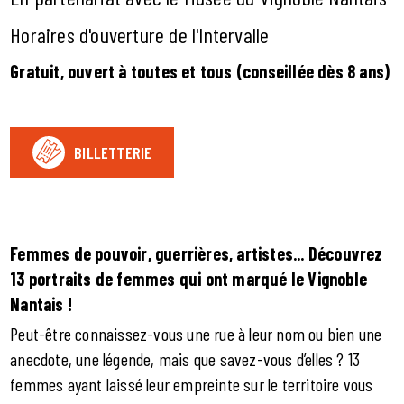
Horaires d'ouverture de l'Intervalle
Gratuit, ouvert à toutes et tous
(conseillée dès 8 ans)
BILLETTERIE
Femmes de pouvoir, guerrières, artistes... Découvrez
13 portraits de femmes qui ont marqué le Vignoble
Nantais !
Peut-être connaissez-vous une rue à leur nom ou bien une
anecdote, une légende, mais que savez-vous d’elles ? 13
femmes ayant laissé leur empreinte sur le territoire vous