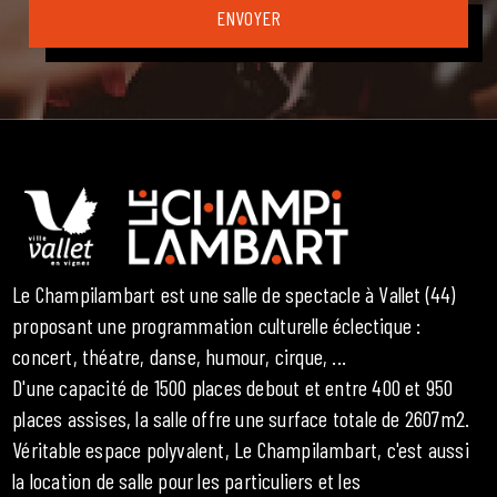
Le Champilambart est une salle de spectacle à Vallet (44)
proposant une programmation culturelle éclectique :
concert, théatre, danse, humour, cirque, ...
D'une capacité de 1500 places debout et entre 400 et 950
places assises, la salle offre une surface totale de 2607m2.
Véritable espace polyvalent, Le Champilambart, c'est aussi
la location de salle pour les particuliers et les