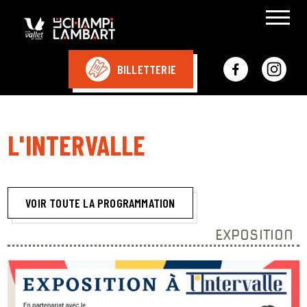
BILLETTERIE
L'INTERVALLE
VOIR TOUTE LA PROGRAMMATION
EXPOSITION