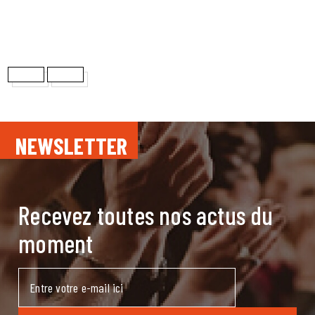
NEWSLETTER
Recevez toutes nos actus du
moment