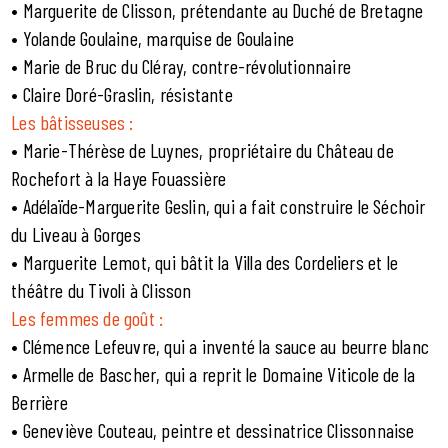
• Marguerite de Clisson, prétendante au Duché de Bretagne
• Yolande Goulaine, marquise de Goulaine
• Marie de Bruc du Cléray, contre-révolutionnaire
• Claire Doré-Graslin, résistante
Les bâtisseuses :
• Marie-Thérèse de Luynes, propriétaire du Château de
Rochefort à la Haye Fouassière
• Adélaïde-Marguerite Geslin, qui a fait construire le Séchoir
du Liveau à Gorges
• Marguerite Lemot, qui bâtit la Villa des Cordeliers et le
théâtre du Tivoli à Clisson
Les femmes de goût :
• Clémence Lefeuvre, qui a inventé la sauce au beurre blanc
• Armelle de Bascher, qui a reprit le Domaine Viticole de la
Berrière
• Geneviève Couteau, peintre et dessinatrice Clissonnaise