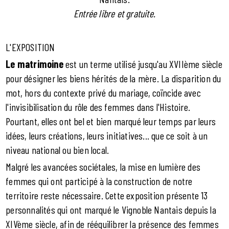
Entrée libre et gratuite.
L'EXPOSITION
Le matrimoine
est un terme utilisé jusqu'au XVIIème siècle
pour désigner les biens hérités de la mère. La disparition du
mot, hors du contexte privé du mariage, coïncide avec
l'invisibilisation du rôle des femmes dans l'Histoire.
Pourtant, elles ont bel et bien marqué leur temps par leurs
idées, leurs créations, leurs initiatives... que ce soit à un
niveau national ou bien local.
Malgré les avancées sociétales, la mise en lumière des
femmes qui ont participé à la construction de notre
territoire reste nécessaire. Cette exposition présente 13
personnalités qui ont marqué le Vignoble Nantais depuis la
XIVème siècle, afin de rééquilibrer la présence des femmes