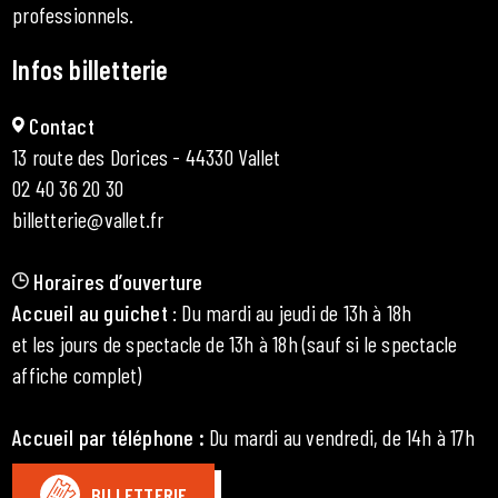
professionnels.
Infos billetterie
Contact
13 route des Dorices - 44330 Vallet
02 40 36 20 30
billetterie@vallet.fr
Horaires d’ouverture
Accueil au guichet
: Du mardi au jeudi de 13h à 18h
et les jours de spectacle de 13h à 18h (sauf si le spectacle
affiche complet)
Accueil par téléphone
:
Du mardi au vendredi, de 14h à 17h
BILLETTERIE