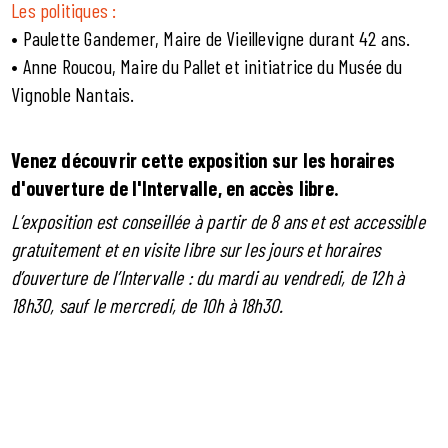
Les politiques :
• Paulette Gandemer, Maire de Vieillevigne durant 42 ans.
• Anne Roucou, Maire du Pallet et initiatrice du Musée du
Vignoble Nantais.
Venez découvrir cette exposition sur les horaires
d'ouverture de l'Intervalle, en accès libre.
L’exposition est conseillée à partir de 8 ans et est accessible
gratuitement et en visite libre sur les jours et horaires
d’ouverture de l’Intervalle : du mardi au vendredi, de 12h à
18h30, sauf le mercredi, de 10h à 18h30.