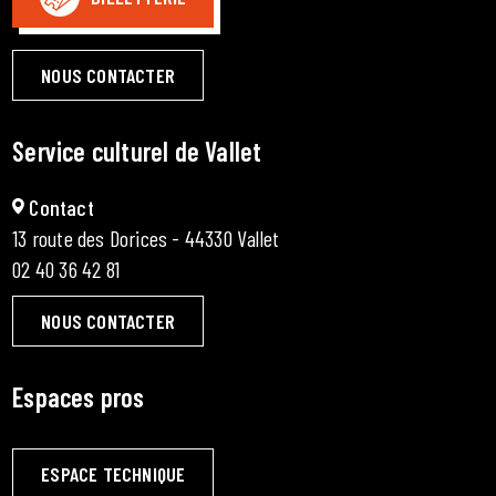
NOUS CONTACTER
Service culturel de Vallet
Contact
13 route des Dorices - 44330 Vallet
02 40 36 42 81
NOUS CONTACTER
Espaces pros
ESPACE TECHNIQUE