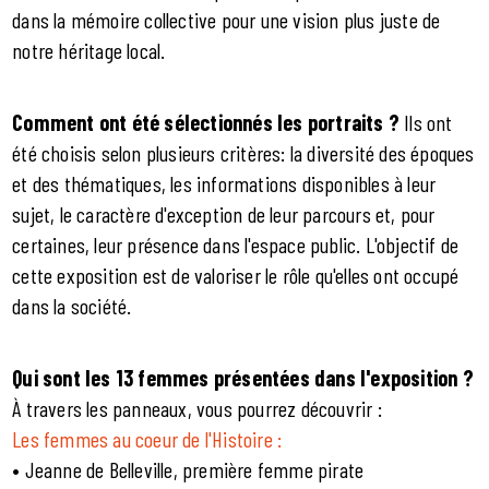
dans la mémoire collective pour une vision plus juste de
notre héritage local.
Comment ont été sélectionnés les portraits ?
Ils ont
été choisis selon plusieurs critères: la diversité des époques
et des thématiques, les informations disponibles à leur
sujet, le caractère d'exception de leur parcours et, pour
certaines, leur présence dans l'espace public. L'objectif de
cette exposition est de valoriser le rôle qu'elles ont occupé
dans la société.
Qui sont les 13 femmes présentées dans l'exposition ?
À travers les panneaux, vous pourrez découvrir :
Les femmes au coeur de l'Histoire :
• Jeanne de Belleville, première femme pirate