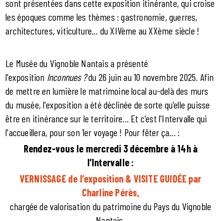
sont présentées dans cette exposition itinérante, qui croise
les époques comme les thèmes : gastronomie, guerres,
architectures, viticulture… du XIVème au XXème siècle !
Le Musée du Vignoble Nantais a présenté
l'exposition
Inconnues ?
du 26 juin au 10 novembre 2025. Afin
de mettre en lumière le matrimoine local au-delà des murs
du musée, l'exposition a été déclinée de sorte qu'elle puisse
être en itinérance sur le territoire... Et c'est l'Intervalle qui
l'accueillera, pour son 1er voyage ! Pour fêter ça... :
Rendez-vous le mercredi 3 décembre à 14h à
l’Intervalle :
V
ERNISSAGE de l’exposition & VISITE GUIDÉE par
Charline Pérès,
chargée de valorisation du patrimoine du Pays du Vignoble
Nantais.