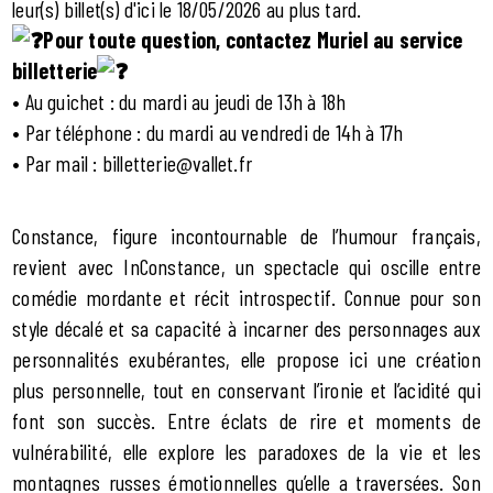
leur(s) billet(s) d'ici le 18/05/2026 au plus tard.
Pour toute question, contactez Muriel au service
billetterie
• Au guichet : du mardi au jeudi de 13h à 18h
• Par téléphone : du mardi au vendredi de 14h à 17h
• Par mail : billetterie@vallet.fr
Constance, figure incontournable de l’humour français,
revient avec InConstance, un spectacle qui oscille entre
comédie mordante et récit introspectif. Connue pour son
style décalé et sa capacité à incarner des personnages aux
personnalités exubérantes, elle propose ici une création
plus personnelle, tout en conservant l’ironie et l’acidité qui
font son succès. Entre éclats de rire et moments de
vulnérabilité, elle explore les paradoxes de la vie et les
montagnes russes émotionnelles qu’elle a traversées. Son