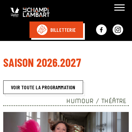
BILLETTERIE
SAISON 2026.2027
VOIR TOUTE LA PROGRAMMATION
HUMOUR / THÉÂTRE