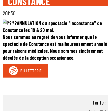
CONSTANCE
20h30
ANNULATION du spectacle "Inconstance" de
Constance les 19 & 20 mai.
Nous sommes au regret de vous informer que le
spectacle de Constance est malheureusement annulé
pour raisons médicales. Nous sommes sincèrement
désolés de la déception occasionnée.
BILLETTERIE
Tarifs :