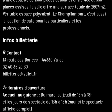
places assises, la salle offre une surface totale de 2607m2.
Véritable espace polyvalent, Le Champilambart, c'est aussi
la location de salle pour les particuliers et les
professionnels.
Infos billetterie
Contact
13 route des Dorices - 44330 Vallet
02 40 36 20 30
billetterie@vallet.fr
Horaires d’ouverture
Accueil au guichet
: Du mardi au jeudi de 13h à 18h
et les jours de spectacle de 13h à 18h (sauf si le spectacle
affiche complet)