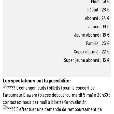
Plein : 31 €
Réduit : 26 €
Abonné : 24 €
Jeune : 19 €
Jeune Abonné : 18 €
Famille : 25 €
Super abonné : 22 €
Super jeune abonné : 16 €
Les spectateurs ont la possibilité :
D’échanger leur(s) billet(s) pour le concert de
Fatoumata Diawara (places debout) du mardi 5 mai à 20h30 :
contactez-nous par mail à billetterie@vallet.fr
D'effectuer une demande de remboursement de