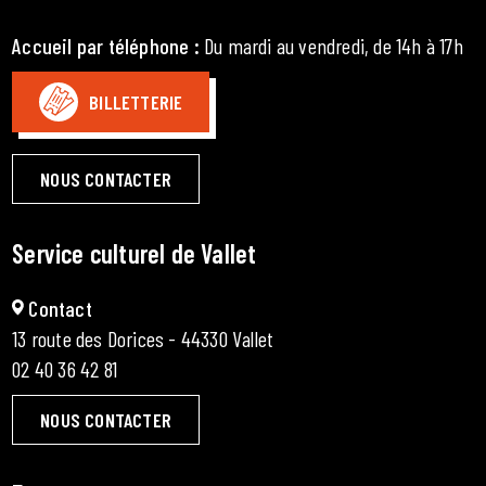
Accueil par téléphone
:
Du mardi au vendredi, de 14h à 17h
BILLETTERIE
NOUS CONTACTER
Service culturel de Vallet
Contact
13 route des Dorices - 44330 Vallet
02 40 36 42 81
NOUS CONTACTER